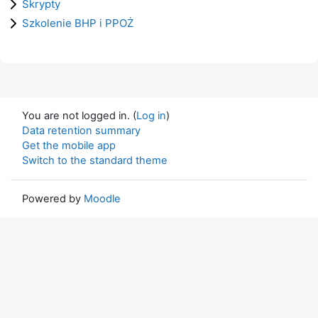
Skrypty
Szkolenie BHP i PPOŻ
You are not logged in. (
Log in
)
Data retention summary
Get the mobile app
Switch to the standard theme
Powered by
Moodle